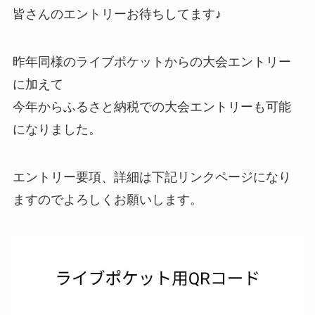
皆さんのエントリーお待ちしてます♪
昨年同様のライブポケットからの大会エントリー
に加えて
今年からふるさと納税での大会エントリーも可能
になりました。
エントリー要項、詳細は下記リンクページになり
ますのでよろしくお願いします。