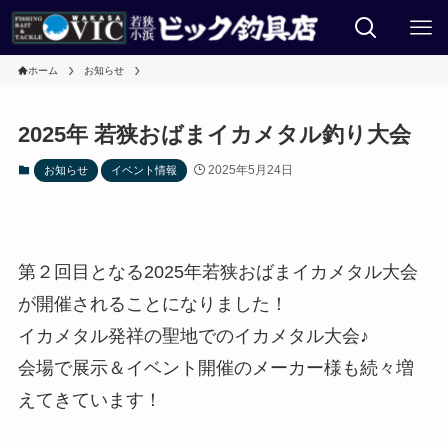
ホーム
お知らせ
2025年 若狭おばまイカメタル釣り大会
2025年5月24日
お知らせ
イベント情報
第２回目となる2025年若狭おばまイカメタル大会
が開催されることになりました！
イカメタル発祥の聖地でのイカメタル大会♪
会場で展示＆イベント開催のメーカー様も続々増
えてきています！