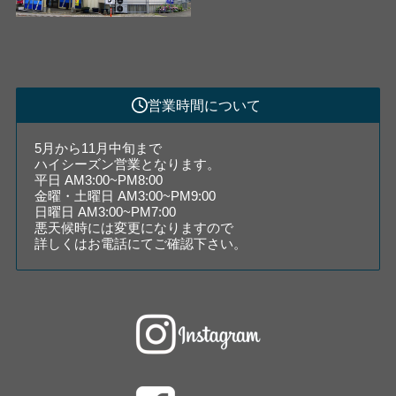
営業時間について
5月から11月中旬まで
ハイシーズン営業となります。
平日 AM3:00~PM8:00
金曜・土曜日 AM3:00~PM9:00
日曜日 AM3:00~PM7:00
悪天候時には変更になりますので
詳しくはお電話にてご確認下さい。