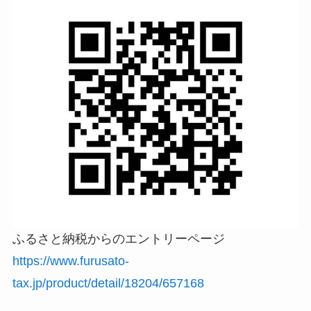
ふるさと納税からのエントリーページ
https://www.furusato-
tax.jp/product/detail/18204/657168