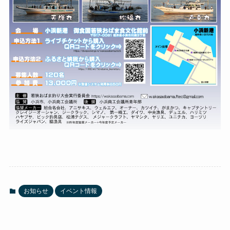
お知らせ
イベント情報