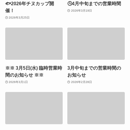
🐟2026年チヌカップ開
🕓4月中旬までの営業時間
催！
2026年3月19日
2026年3月25日
※※ 3月5日(水) 臨時営業時
3月中旬までの営業時間の
間のお知らせ ※※
お知らせ
2026年3月1日
2026年2月28日