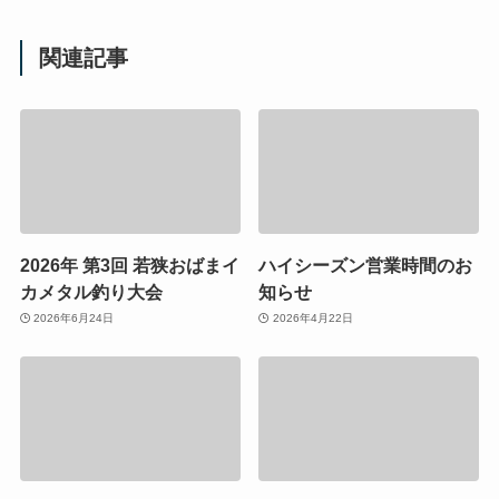
関連記事
2026年 第3回 若狭おばまイ
ハイシーズン営業時間のお
カメタル釣り大会
知らせ
2026年6月24日
2026年4月22日