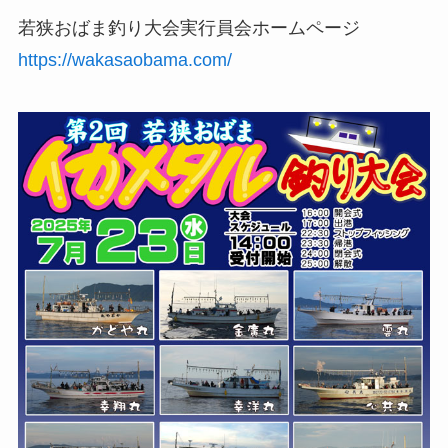
若狭おばま釣り大会実行員会ホームページ
https://wakasaobama.com/