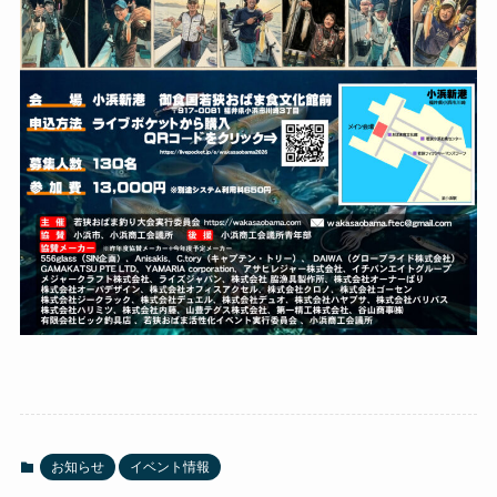
お知らせ
イベント情報