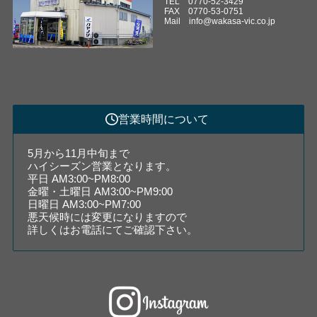
TEL 0770-52-3429
FAX 0770-53-0751
Mail
info@wakasa-vic.co.jp
営業時間について
5月から11月中旬まで
ハイシーズン営業となります。
平日 AM3:00~PM8:00
金曜・土曜日 AM3:00~PM9:00
日曜日 AM3:00~PM7:00
悪天候時には変更になりますので
詳しくはお電話にてご確認下さい。