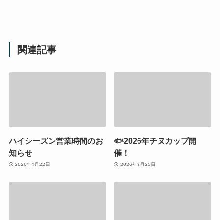
関連記事
ハイシーズン営業時間のお
🐟2026年チヌカップ開
知らせ
催！
2026年4月22日
2026年3月25日