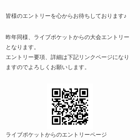
皆様のエントリーを心からお待ちしております♪
昨年同様、ライブポケットからの大会エントリー
となります。
エントリー要項、詳細は下記リンクページになり
ますのでよろしくお願いします。
ライブポケットからのエントリーページ