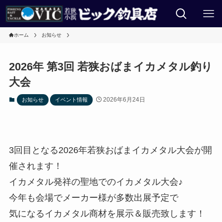
ホーム
お知らせ
2026年 第3回 若狭おばまイカメタル釣り
大会
2026年6月24日
お知らせ
イベント情報
3回目となる2026年若狭おばまイカメタル大会が開
催されます！
イカメタル発祥の聖地でのイカメタル大会♪
今年も会場でメーカー様が多数出展予定で
気になるイカメタル商材を展示＆販売致します！