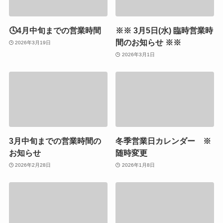
🕓4月中旬までの営業時間
※※ 3月5日(水) 臨時営業時
間のお知らせ ※※
2026年3月19日
2026年3月1日
3月中旬までの営業時間の
冬季営業日カレンダー ※
お知らせ
随時変更
2026年2月28日
2026年1月8日