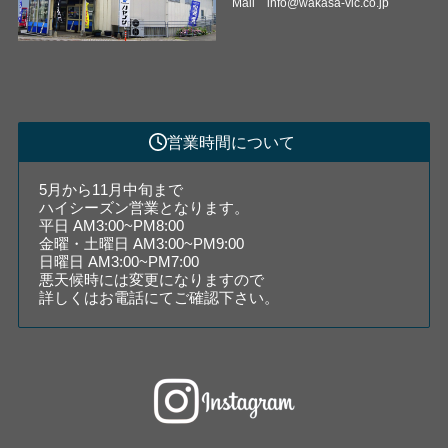
Mail
info@wakasa-vic.co.jp
営業時間について
5月から11月中旬まで
ハイシーズン営業となります。
平日 AM3:00~PM8:00
金曜・土曜日 AM3:00~PM9:00
日曜日 AM3:00~PM7:00
悪天候時には変更になりますので
詳しくはお電話にてご確認下さい。