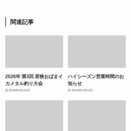
関連記事
2026年 第3回 若狭おばまイ
ハイシーズン営業時間のお
カメタル釣り大会
知らせ
2026年6月24日
2026年4月22日