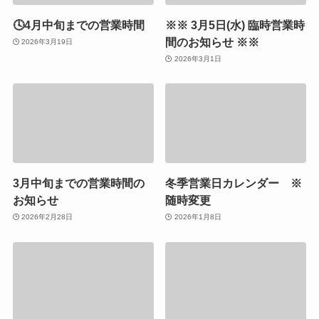
🕓4月中旬までの営業時間
※※ 3月5日(水) 臨時営業時
間のお知らせ ※※
2026年3月19日
2026年3月1日
3月中旬までの営業時間の
冬季営業日カレンダー ※
お知らせ
随時変更
2026年2月28日
2026年1月8日