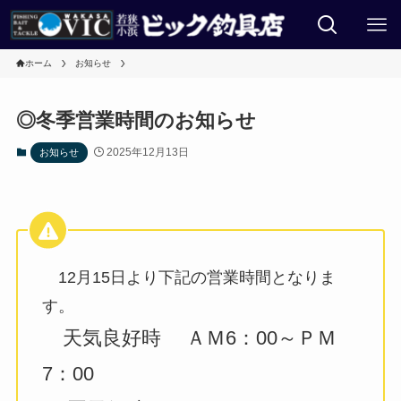
ホーム
お知らせ
◎冬季営業時間のお知らせ
2025年12月13日
お知らせ
12月15日より下記の営業時間となりま
す。
天気良好時 ＡＭ6：00～ＰＭ
7：00