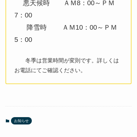
悪天候時 ＡＭ8：00～ＰＭ
7：00
降雪時 ＡＭ10：00～ＰＭ
5：00
冬季は営業時間が変則です。詳しくは
お電話にてご確認ください。
お知らせ