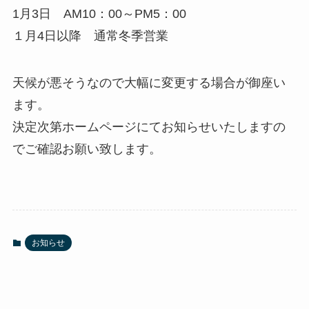
1月3日 AM10：00～PM5：00
１月4日以降 通常冬季営業
天候が悪そうなので大幅に変更する場合が御座い
ます。
決定次第ホームページにてお知らせいたしますの
でご確認お願い致します。
お知らせ