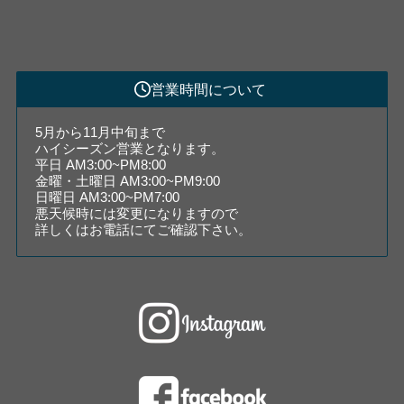
営業時間について
5月から11月中旬まで
ハイシーズン営業となります。
平日 AM3:00~PM8:00
金曜・土曜日 AM3:00~PM9:00
日曜日 AM3:00~PM7:00
悪天候時には変更になりますので
詳しくはお電話にてご確認下さい。