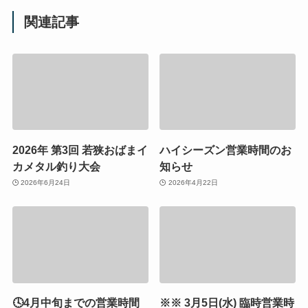
関連記事
2026年 第3回 若狭おばまイ
ハイシーズン営業時間のお
カメタル釣り大会
知らせ
2026年6月24日
2026年4月22日
🕓4月中旬までの営業時間
※※ 3月5日(水) 臨時営業時