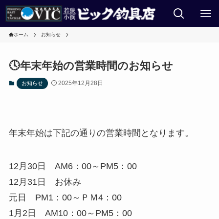
ホーム
お知らせ
🕓年末年始の営業時間のお知らせ
2025年12月28日
お知らせ
年末年始は下記の通りの営業時間となります。
12月30日 AM6：00～PM5：00
12月31日 お休み
元日 PM1：00～ＰＭ4：00
1月2日 AM10：00～PM5：00