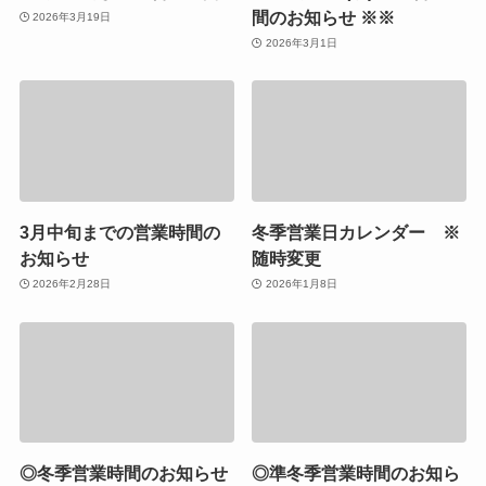
間のお知らせ ※※
2026年3月19日
2026年3月1日
3月中旬までの営業時間の
冬季営業日カレンダー ※
お知らせ
随時変更
2026年2月28日
2026年1月8日
◎冬季営業時間のお知らせ
◎準冬季営業時間のお知ら